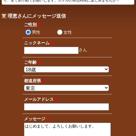
り、全て割り勘でお願いします。ホテルの休憩時間に楽しみませんか？
理恵さんにメッセージ送信